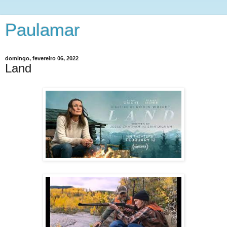
Paulamar
domingo, fevereiro 06, 2022
Land