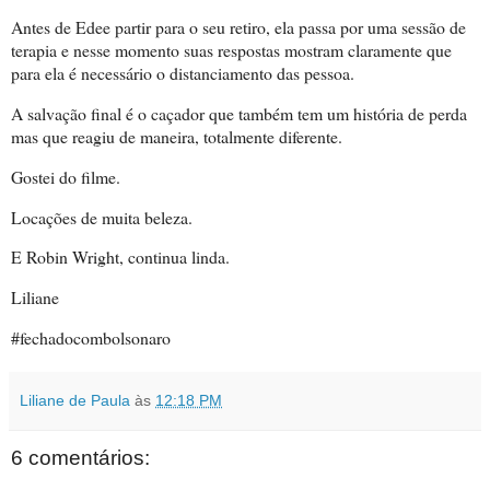
Antes de Edee partir para o seu retiro, ela passa por uma sessão de
terapia e nesse momento suas respostas mostram claramente que
para ela é necessário o distanciamento das pessoa.
A salvação final é o caçador que também tem um história de perda
mas que reagiu de maneira, totalmente diferente.
Gostei do filme.
Locações de muita beleza.
E Robin Wright, continua linda.
Liliane
#fechadocombolsonaro
Liliane de Paula
às
12:18 PM
6 comentários: