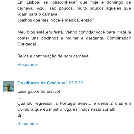
Em Lisboa, se "desconhece" que hoje é domingo de
carnaval. Aqui, são poucos, muito poucos aqueles que
ligam para o carnaval.
Joelhos doentes. Você é médica, então?
Meu blog está em festa. Venho convidar você para ir até lá
comer uns docinhos e molhar a garganta. Combinado?
Obrigada!
Beijos e continuação de bom carnaval.
Responder
Os olhares da Gracinha!
23.2.20
Esse galo é fantástico!
...
Quando regressar a Portugal avise... e deixe 2 dias em
Coimbra que eu mostro lugares lindos nesta zona!!!
Bj
Responder