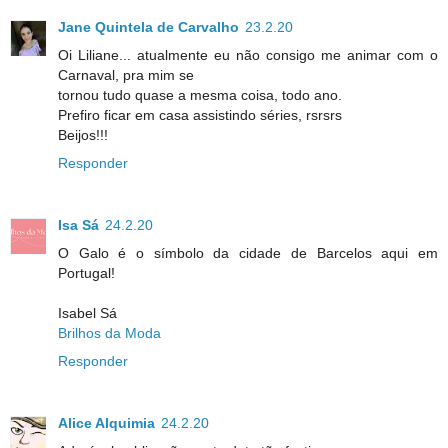
Jane Quintela de Carvalho
23.2.20
Oi Liliane... atualmente eu não consigo me animar com o
Carnaval, pra mim se
tornou tudo quase a mesma coisa, todo ano.
Prefiro ficar em casa assistindo séries, rsrsrs
Beijos!!!
Responder
Isa Sá
24.2.20
O Galo é o símbolo da cidade de Barcelos aqui em
Portugal!
Isabel Sá
Brilhos da Moda
Responder
Alice Alquimia
24.2.20