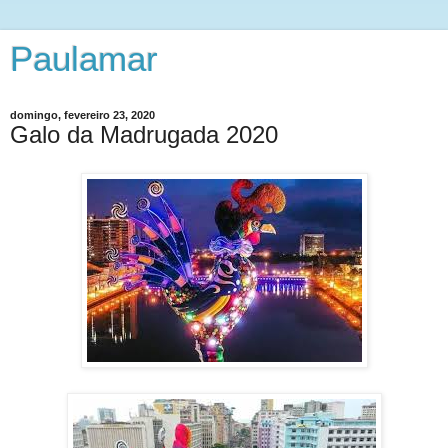
Paulamar
domingo, fevereiro 23, 2020
Galo da Madrugada 2020