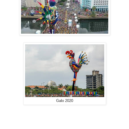
Galo 2020