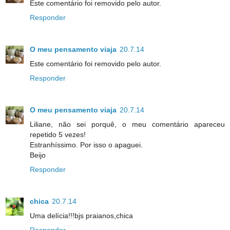
Este comentário foi removido pelo autor.
Responder
O meu pensamento viaja
20.7.14
Este comentário foi removido pelo autor.
Responder
O meu pensamento viaja
20.7.14
Liliane, não sei porquê, o meu comentário apareceu
repetido 5 vezes!
Estranhíssimo. Por isso o apaguei.
Beijo
Responder
chica
20.7.14
Uma delícia!!!bjs praianos,chica
Responder