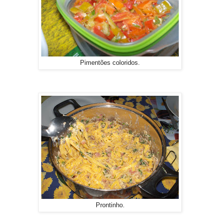
Pimentões coloridos.
Prontinho.