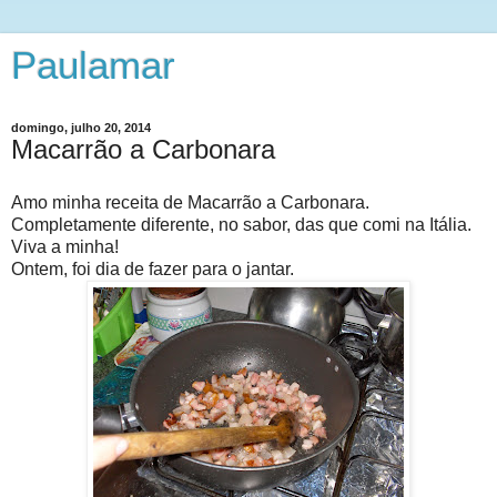
Paulamar
domingo, julho 20, 2014
Macarrão a Carbonara
Amo minha receita de Macarrão a Carbonara.
Completamente diferente, no sabor, das que comi na Itália.
Viva a minha!
Ontem, foi dia de fazer para o jantar.