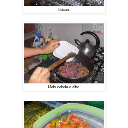
Bacon.
Mais cebola e alho.