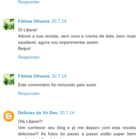
Responder
Fátima Oliveira
20.7.14
Oi Liliane!
Adorei a sua receita, sem ovos e creme de leite, bem mais
saudável, agora vou experimentar assim.
Beijos!
Responder
Fátima Oliveira
20.7.14
Este comentário foi removido pelo autor.
Responder
Delícias da Vó Deo
20.7.14
Olá Liliane!!!
Vim conhecer seu blog e já me deparo com esta receita
deliciosa!!! As fotos do passo a passo estão super bem