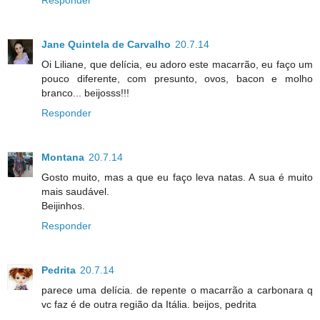
Jane Quintela de Carvalho
20.7.14
Oi Liliane, que delícia, eu adoro este macarrão, eu faço um
pouco diferente, com presunto, ovos, bacon e molho
branco... beijosss!!!
Responder
Montana
20.7.14
Gosto muito, mas a que eu faço leva natas. A sua é muito
mais saudável.
Beijinhos.
Responder
Pedrita
20.7.14
parece uma delícia. de repente o macarrão a carbonara q
vc faz é de outra região da Itália. beijos, pedrita