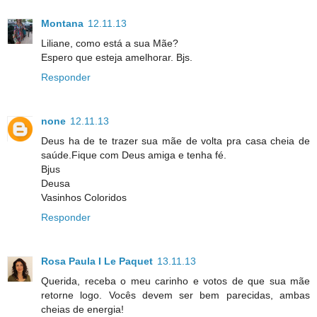
Montana
12.11.13
Liliane, como está a sua Mãe?
Espero que esteja amelhorar. Bjs.
Responder
none
12.11.13
Deus ha de te trazer sua mãe de volta pra casa cheia de
saúde.Fique com Deus amiga e tenha fé.
Bjus
Deusa
Vasinhos Coloridos
Responder
Rosa Paula I Le Paquet
13.11.13
Querida, receba o meu carinho e votos de que sua mãe
retorne logo. Vocês devem ser bem parecidas, ambas
cheias de energia!