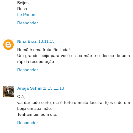
Beijos,
Rosa
Le Paquet
Responder
Nina Braz
13.11.13
Romã é uma fruta tão linda!
Um grande beijo para você e sua mãe e o desejo de uma
rápida recuperação.
Responder
Anajá Schmitz
13.11.13
Olá,
vai dar tudo certo, ela é forte e muito faceira. Bjos e de um
beijo em sua mãe.
Tenham um bom dia.
Responder