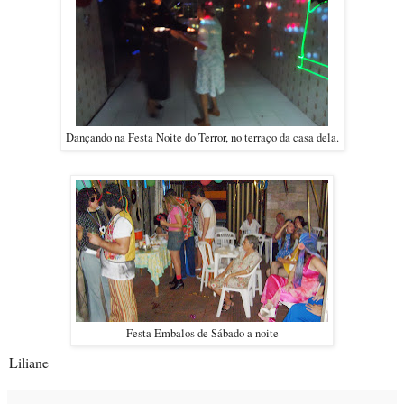
Dançando na Festa Noite do Terror, no terraço da casa dela.
Festa Embalos de Sábado a noite
Liliane