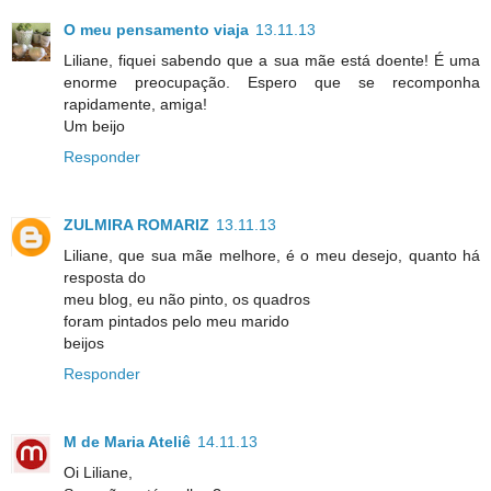
O meu pensamento viaja
13.11.13
Liliane, fiquei sabendo que a sua mãe está doente! É uma
enorme preocupação. Espero que se recomponha
rapidamente, amiga!
Um beijo
Responder
ZULMIRA ROMARIZ
13.11.13
Liliane, que sua mãe melhore, é o meu desejo, quanto há
resposta do
meu blog, eu não pinto, os quadros
foram pintados pelo meu marido
beijos
Responder
M de Maria Ateliê
14.11.13
Oi Liliane,