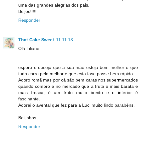
uma das grandes alegrias dos pais.
Beijos!!!!!
Responder
That Cake Sweet
11.11.13
Olá Liliane,
espero e desejo que a sua mãe esteja bem melhor e que
tudo corra pelo melhor e que esta fase passe bem rápido.
Adoro romã mas por cá são bem caras nos supermercados
quando compro é no mercado que a fruta é mais barata e
mais fresca, é um fruto muito bonito e o interior é
fascinante.
Adorei o avental que fez para a Luci muito lindo parabéns.
Beijinhos
Responder