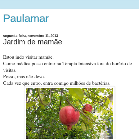
Paulamar
segunda-feira, novembro 11, 2013
Jardim de mamãe
Estou indo visitar mamãe.
Como médica posso entrar na Terapia Intensiva fora do horário de
visitas.
Posso, mas não devo.
Cada vez que entro, entra comigo milhões de bactérias.