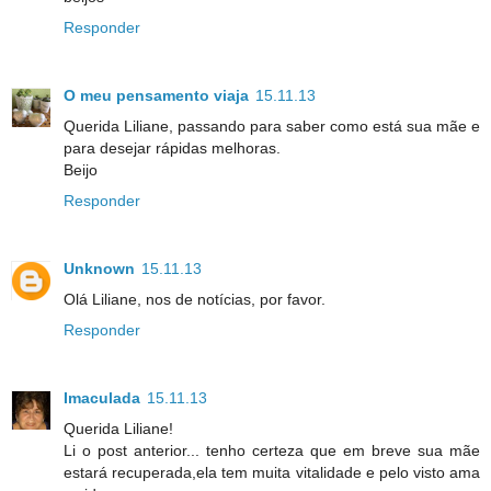
Responder
O meu pensamento viaja
15.11.13
Querida Liliane, passando para saber como está sua mãe e
para desejar rápidas melhoras.
Beijo
Responder
Unknown
15.11.13
Olá Liliane, nos de notícias, por favor.
Responder
Imaculada
15.11.13
Querida Liliane!
Li o post anterior... tenho certeza que em breve sua mãe
estará recuperada,ela tem muita vitalidade e pelo visto ama