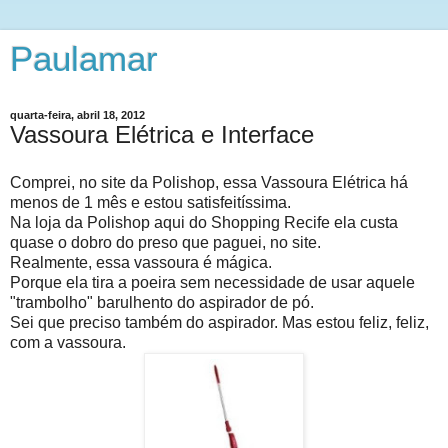
Paulamar
quarta-feira, abril 18, 2012
Vassoura Elétrica e Interface
Comprei, no site da Polishop, essa Vassoura Elétrica há
menos de 1 mês e estou satisfeitíssima.
Na loja da Polishop aqui do Shopping Recife ela custa
quase o dobro do preso que paguei, no site.
Realmente, essa vassoura é mágica.
Porque ela tira a poeira sem necessidade de usar aquele
"trambolho" barulhento do aspirador de pó.
Sei que preciso também do aspirador. Mas estou feliz, feliz,
com a vassoura.