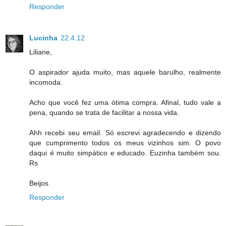
Responder
Lucinha
22.4.12
Liliane,
O aspirador ajuda muito, mas aquele barulho, realmente
incomoda.
Acho que você fez uma ótima compra. Afinal, tudo vale a
pena, quando se trata de facilitar a nossa vida.
Ahh recebi seu email. Só escrevi agradecendo e dizendo
que cumprimento todos os meus vizinhos sim. O povo
daqui é muito simpático e educado. Euzinha também sou.
Rs
Beijos
Responder