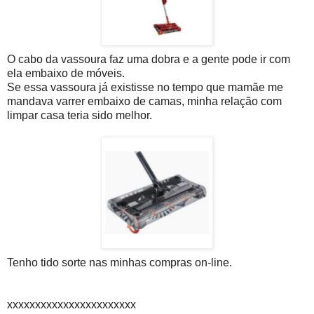
O cabo da vassoura faz uma dobra e a gente pode ir com
ela embaixo de móveis.
Se essa vassoura já existisse no tempo que mamãe me
mandava varrer embaixo de camas, minha relação com
limpar casa teria sido melhor.
Tenho tido sorte nas minhas compras on-line.
xxxxxxxxxxxxxxxxxxxxxxx