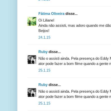
Fátima Oliveira
disse...
Oi Liliane!
Ainda não assisti, mas adoro quando me dão d
Beijos!
24.1.15
Ruby
disse...
Não o assisti ainda. Pela presença do Eddy M
ator pode fazer a bom filme quando a gente n
25.1.15
Ruby
disse...
Não o assisti ainda. Pela presença do Eddy M
ator pode fazer a bom filme quando a gente n
25.1.15