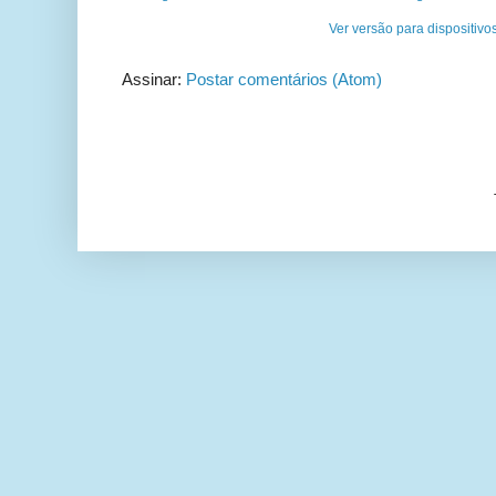
Ver versão para dispositivo
Assinar:
Postar comentários (Atom)