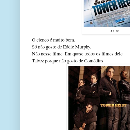
O filme
O elenco é muito bom.
Só não gosto de Eddie Murphy.
Não nesse filme. Em quase todos os filmes dele.
Talvez porque não gosto de Comédias.