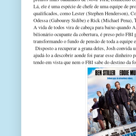
Lá, ele é uma espécie de chefe de uma equipe de pr
qualificados, como Lester (Stephen Henderson), C
Odessa (Gabourey Sidibe) e Rick (Michael Pena),
A vida de todos vira de cabeça para baixo quando A
bilionário ocupante da cobertura, é preso pelo FBI
transformando o fundo de pensão de toda a equipe
Disposto a recuperar a grana deles, Josh convida 
ajudá-lo a descobrir aonde foi parar esse dinheiro pa
tendo em vista que nem o FBI sabe do destino da fo