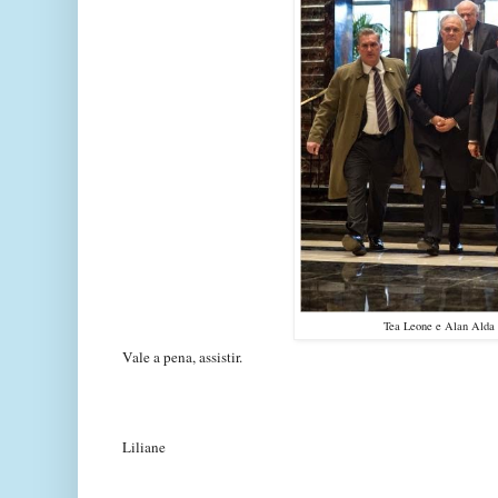
Tea Leone e Alan Alda
Vale a pena, assistir.
Liliane