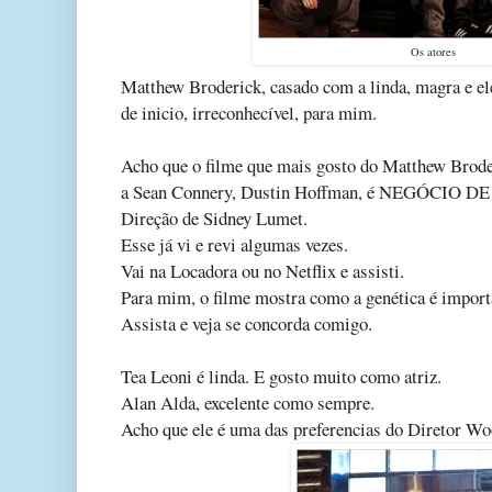
Os atores
Matthew Broderick, casado com a linda, magra e ele
de inicio, irreconhecível, para mim.
Acho que o filme que mais gosto do Matthew Broder
a Sean Connery, Dustin Hoffman, é NEGÓCIO DE
Direção de Sidney Lumet.
Esse já vi e revi algumas vezes.
Vai na Locadora ou no Netflix e assisti.
Para mim, o filme mostra como a genética é import
Assista e veja se concorda comigo.
Tea Leoni é linda. E gosto muito como atriz.
Alan Alda, excelente como sempre.
Acho que ele é uma das preferencias do Diretor W