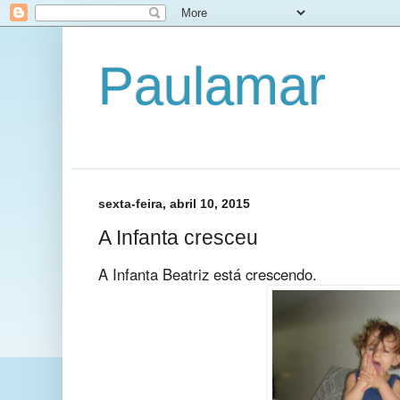
Paulamar
sexta-feira, abril 10, 2015
A Infanta cresceu
A Infanta Beatriz está crescendo.