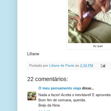
No Ipad
Liliane
Postado por
Liliane de Paula
às
3:34 PM
22 comentários:
O meu pensamento viaja
disse...
Nada a fazer! Aceita o inevitável! E aproveita
Bom fim de semana, querida.
Beijo da Nina