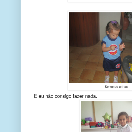
Serrando unhas
E eu não consigo fazer nada.