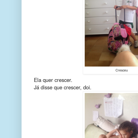
Cresceu
Ela quer crescer.
Já disse que crescer, doi.