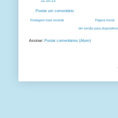
11.10.13
Postar um comentário
Postagem mais recente
Página inicial
Ver versão para dispositivo
Assinar:
Postar comentários (Atom)