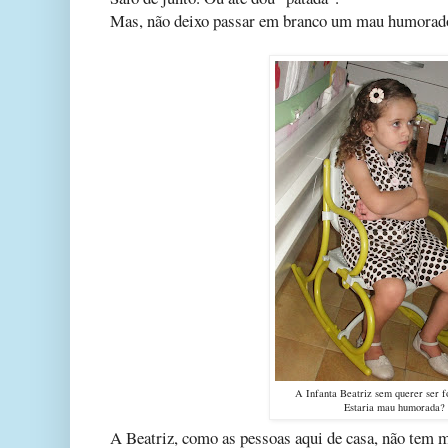
Mas, não deixo passar em branco um mau humorad
A Infanta Beatriz sem querer ser f
Estaria mau humorada?
A Beatriz, como as pessoas aqui de casa, não tem 