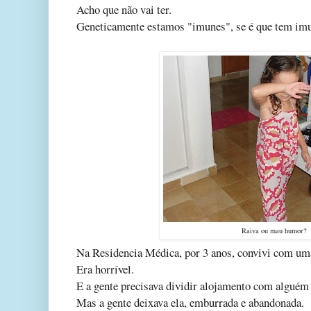
Acho que não vai ter.
Geneticamente estamos "imunes", se é que tem imun
Raiva ou mau humor?
Na Residencia Médica, por 3 anos, convivi com um
Era horrível.
E a gente precisava dividir alojamento com alguém
Mas a gente deixava ela, emburrada e abandonada.