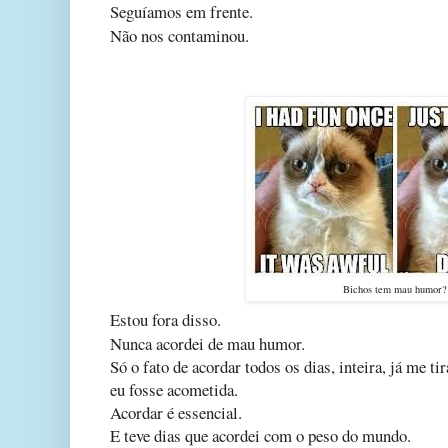
Seguíamos em frente.
Não nos contaminou.
Bichos tem mau humor?
Estou fora disso.
Nunca acordei de mau humor.
Só o fato de acordar todos os dias, inteira, já me t
eu fosse acometida.
Acordar é essencial.
E teve dias que acordei com o peso do mundo.